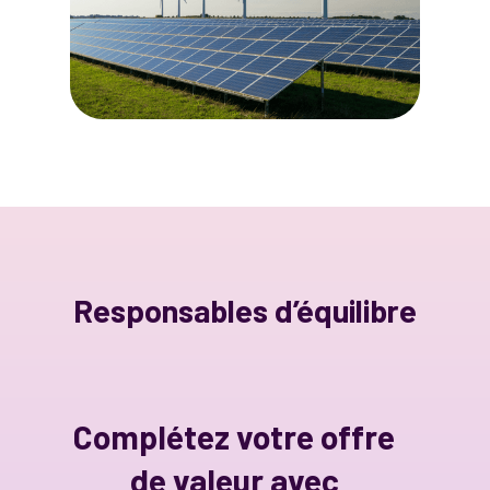
Responsables d’équilibre
Complétez votre offre
de valeur avec