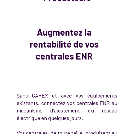
Augmentez la
rentabilité de vos
centrales ENR
Sans CAPEX et avec vos équipements
existants, connectez vos centrales ENR au
mécanisme d’ajustement du réseau
électrique en quelques jours.
Vos centrales, de toute taille, produisent au