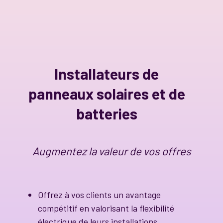
Installateurs de
panneaux solaires et de
batteries
Augmentez la valeur de vos offres
Offrez à vos clients un avantage
compétitif en valorisant la flexibilité
électrique de leurs installations