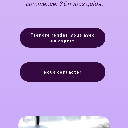
commencer ? On vous guide.
Prendre rendez-vous avec
un expert
Nous contacter