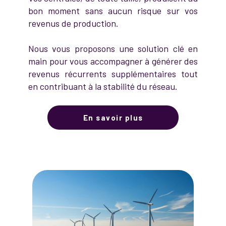
bon moment sans aucun risque sur vos
revenus de production.
Nous vous proposons une solution clé en
main pour vous accompagner à générer des
revenus récurrents supplémentaires tout
en contribuant à la stabilité du réseau.
En savoir plus