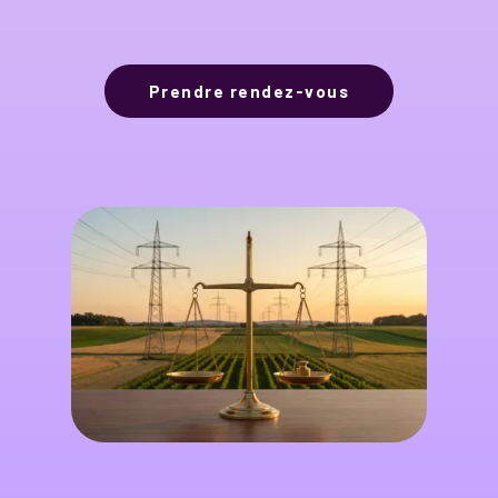
Prendre rendez-vous