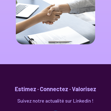
Estimez · Connectez · Valorisez
Suivez notre actualité sur Linkedin !