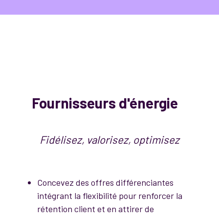
Fournisseurs d'énergie
Fidélisez, valorisez, optimisez
Concevez des offres différenciantes
intégrant la flexibilité pour renforcer la
rétention client et en attirer de