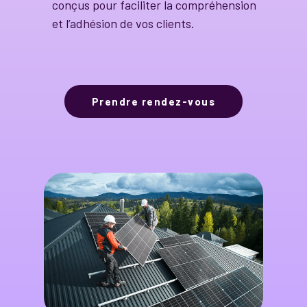
conçus pour faciliter la compréhension
et l’adhésion de vos clients.
Prendre rendez-vous