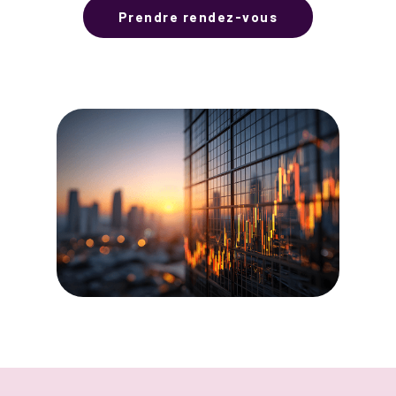
Prendre rendez-vous