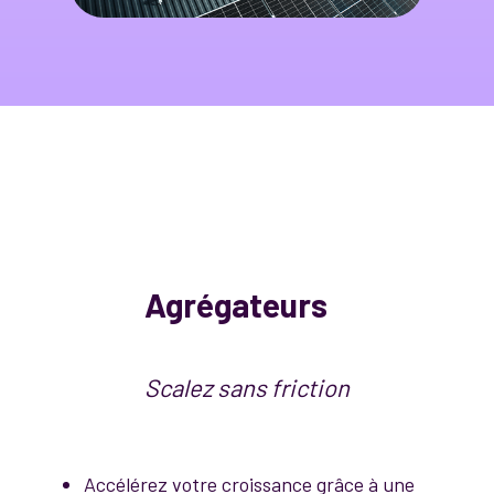
Agrégateurs
Scalez sans friction
Accélérez votre croissance grâce à une