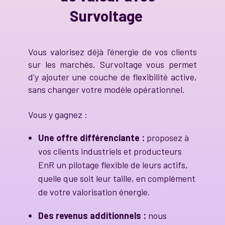
Survoltage
Vous valorisez déjà l'énergie de vos clients
sur les marchés. Survoltage vous permet
d'y ajouter une couche de flexibilité active,
sans changer votre modèle opérationnel.
Vous y gagnez :
Une offre différenciante :
proposez à
vos clients industriels et producteurs
EnR un pilotage flexible de leurs actifs,
quelle que soit leur taille, en complément
de votre valorisation énergie.
Des revenus additionnels :
nous