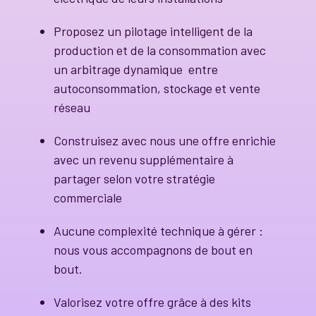
Proposez un pilotage intelligent de la
production et de la consommation avec
un arbitrage dynamique entre
autoconsommation, stockage et vente
réseau
Construisez avec nous une offre enrichie
avec un revenu supplémentaire à
partager selon votre stratégie
commerciale
Aucune complexité technique à gérer :
nous vous accompagnons de bout en
bout.
Valorisez votre offre grâce à des kits