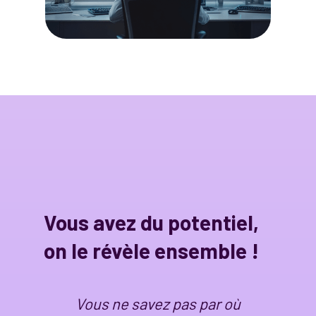
Vous avez du potentiel,
on le révèle ensemble !
Vous ne savez pas par où