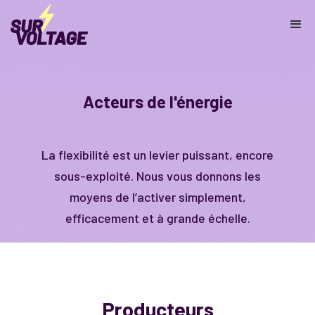
Acteurs de l'énergie
La flexibilité est un levier puissant, encore
sous-exploité. Nous vous donnons les
moyens de l’activer simplement,
efficacement et à grande échelle.
Producteurs