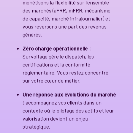
monétisons la flexibilité sur l'ensemble
des marchés (aFRR, mFRR, mécanisme
de capacité, marché infrajournalier) et
vous reversons une part des revenus
générés.
Zéro charge opérationnelle :
Survoltage gère le dispatch, les
certifications et la conformité
réglementaire. Vous restez concentré
sur votre cœur de métier.
Une réponse aux évolutions du marché
:
accompagnez vos clients dans un
contexte où le pilotage des actifs et leur
valorisation devient un enjeu
stratégique.