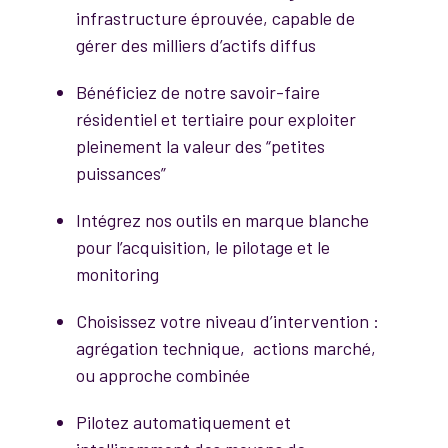
infrastructure éprouvée, capable de
gérer des milliers d’actifs diffus
Bénéficiez de notre savoir-faire
résidentiel et tertiaire pour exploiter
pleinement la valeur des “petites
puissances”
Intégrez nos outils en marque blanche
pour l’acquisition, le pilotage et le
monitoring
Choisissez votre niveau d’intervention :
agrégation technique, actions marché,
ou approche combinée
Pilotez automatiquement et