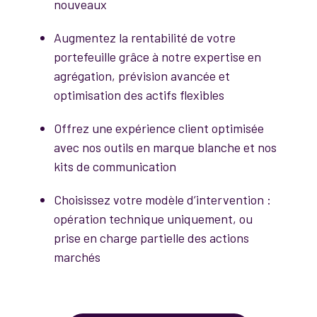
nouveaux
Augmentez la rentabilité de votre
portefeuille grâce à notre expertise en
agrégation, prévision avancée et
optimisation des actifs flexibles
Offrez une expérience client optimisée
avec nos outils en marque blanche et nos
kits de communication
Choisissez votre modèle d’intervention :
opération technique uniquement, ou
prise en charge partielle des actions
marchés