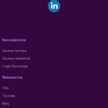
Nos solutions
Secteur tertiaire
Secteur résidentiel
L'app Survoltage
Ressources
FAQ
Tutoriels
Blog