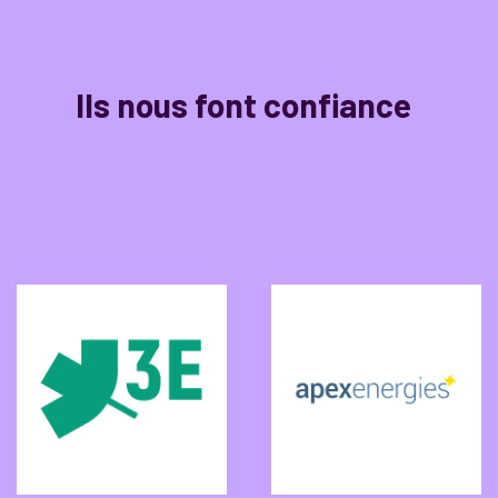
Ils nous font confiance