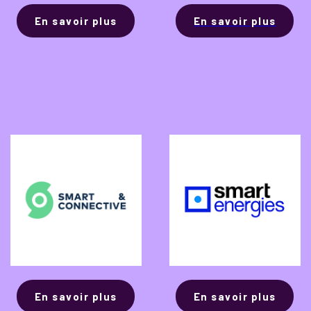
En savoir plus
En savoir plus
En savoir plus
En savoir plus