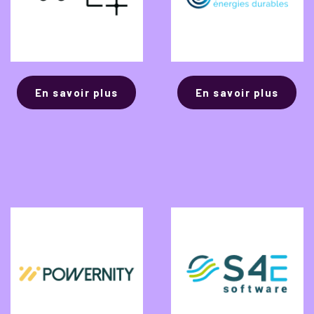
En savoir plus
En savoir plus