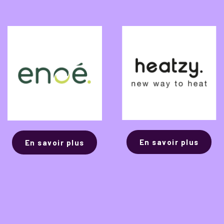
En savoir plus
En savoir plus