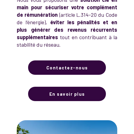
main pour sécuriser votre complément
de rémunération
(article L.314-20 du Code
de l’énergie),
éviter les pénalités et en
plus générer des revenus récurrents
supplémentaires
tout en contribuant à la
stabilité du réseau.
Contactez-nous
En savoir plus