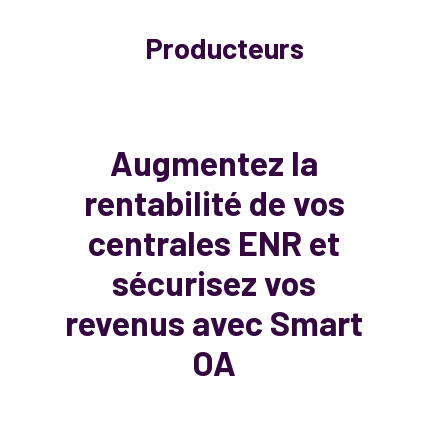
Producteurs
Augmentez la
rentabilité de vos
centrales ENR et
sécurisez vos
revenus avec Smart
OA