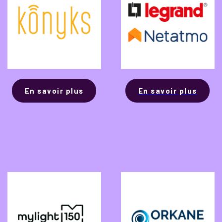
En savoir plus
En savoir plus