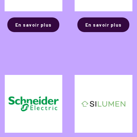
En savoir plus
En savoir plus