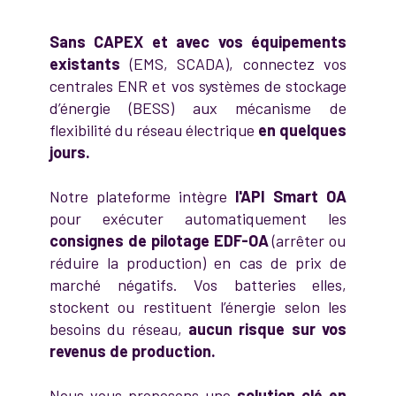
Sans CAPEX et avec vos équipements
existants
(EMS, SCADA), connectez vos
centrales ENR et vos systèmes de stockage
d’énergie (BESS) aux mécanisme de
flexibilité du réseau électrique
en quelques
jours.
Notre plateforme intègre
l'API Smart OA
pour exécuter automatiquement les
consignes de pilotage EDF-OA
(arrêter ou
réduire la production) en cas de prix de
marché négatifs. Vos batteries elles,
stockent ou restituent l’énergie selon les
besoins du réseau,
aucun risque sur vos
revenus de production.
Nous vous proposons une
solution clé en