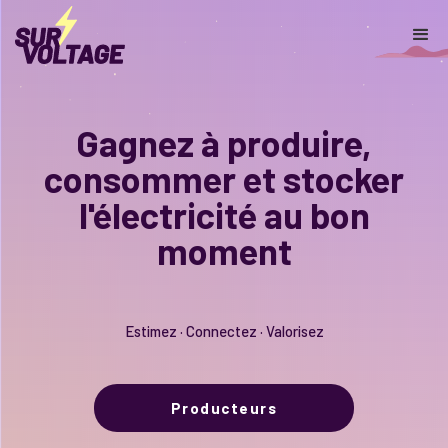
Gagnez à produire,
consommer et stocker
l'électricité au bon
moment
Estimez · Connectez · Valorisez
Producteurs