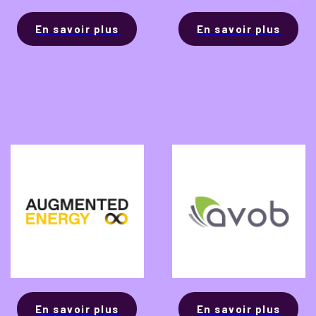
En savoir plus
En savoir plus
En savoir plus
En savoir plus