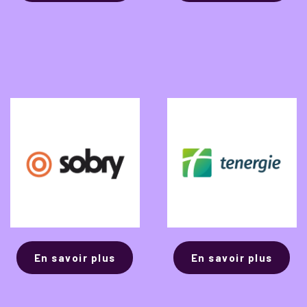
En savoir plus
En savoir plus