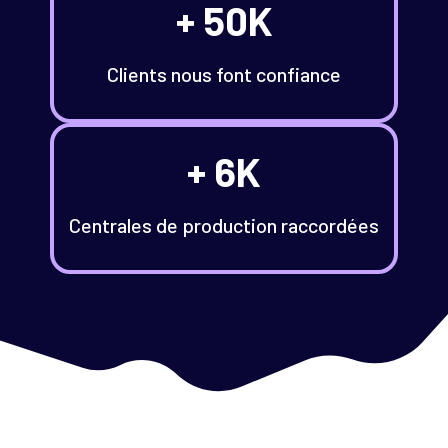
+ 50K
Clients nous font confiance
+ 6K
Centrales de production raccordées