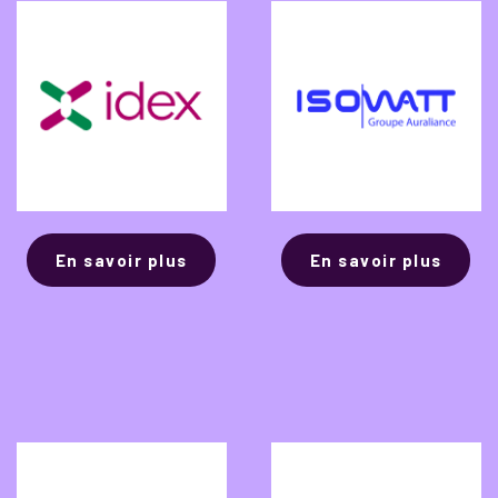
En savoir plus
En savoir plus