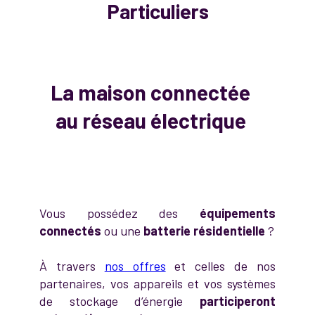
Particuliers
La maison connectée
au réseau électrique
Vous possédez
des
équipements
connectés
ou une
batterie résidentielle
?
À travers
nos offres
et celles de nos
partenaires, vos appareils et vos systèmes
de stockage d’énergie
participeront