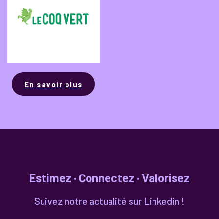
En savoir plus
Estimez · Connectez · Valorisez
Suivez notre actualité sur Linkedin !