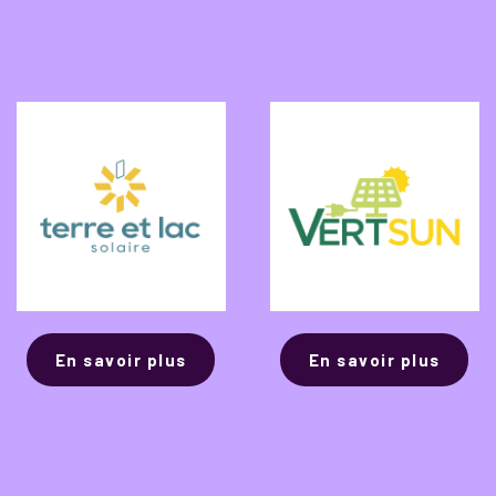
En savoir plus
En savoir plus