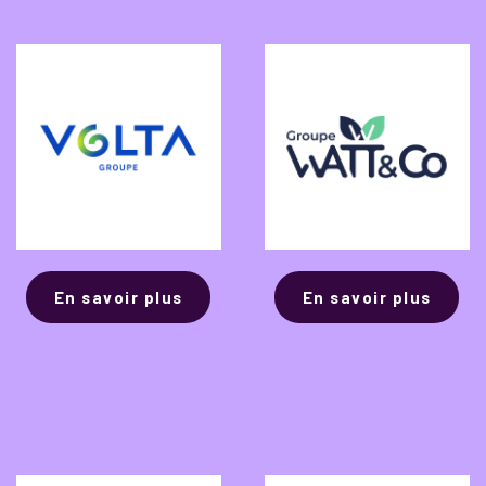
En savoir plus
En savoir plus