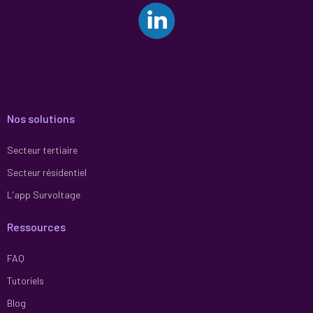
Nos solutions
Secteur tertiaire
Secteur résidentiel
L'app Survoltage
Ressources
FAQ
Tutoriels
Blog