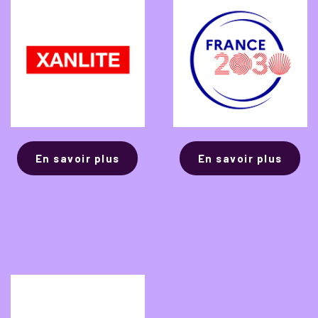
En savoir plus
En savoir plus