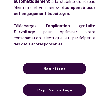
automatiquement
à la stabilité du réseau
électrique et vous serez
récompensé pour
cet engagement écocitoyen.
Téléchargez
l’application gratuite
Survoltage
pour optimiser votre
consommation électrique et participer à
des défis écoresponsables.
Nos offres
L'app Survoltage