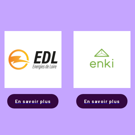
En savoir plus
En savoir plus