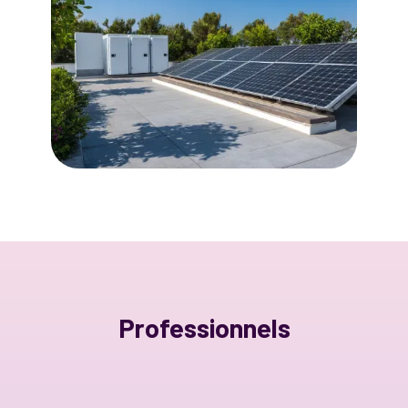
Professionnels