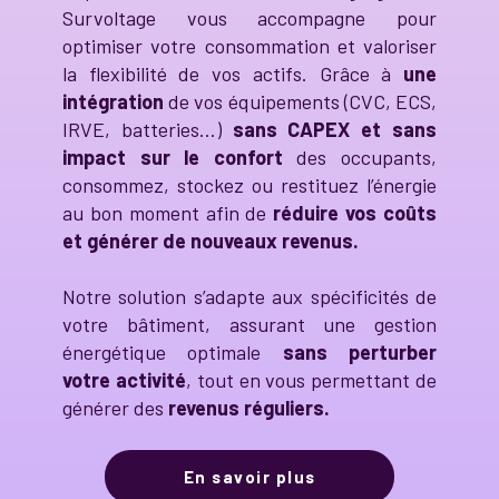
Survoltage vous accompagne pour
optimiser votre consommation et valoriser
la flexibilité de vos actifs. Grâce à
une
intégration
de vos équipements (CVC, ECS,
IRVE, batteries…)
sans CAPEX et sans
impact sur le confort
des occupants,
consommez, stockez ou restituez l’énergie
au bon moment afin de
réduire vos coûts
et générer de nouveaux revenus.
Notre solution s’adapte aux spécificités de
votre bâtiment, assurant une gestion
énergétique optimale
sans perturber
votre activité
, tout en vous permettant de
générer des
revenus réguliers.
En savoir plus