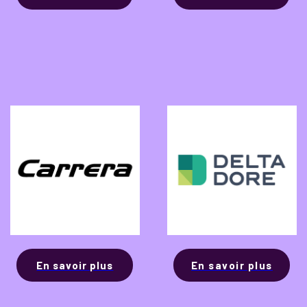
En savoir plus
En savoir plus