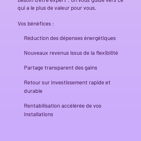
qui a le plus de valeur pour vous.
Vos bénéfices :
Réduction des dépenses énergétiques
Nouveaux revenus issus de la flexibilité
Partage transparent des gains
Retour sur investissement rapide et
durable
Rentabilisation accélérée de vos
installations