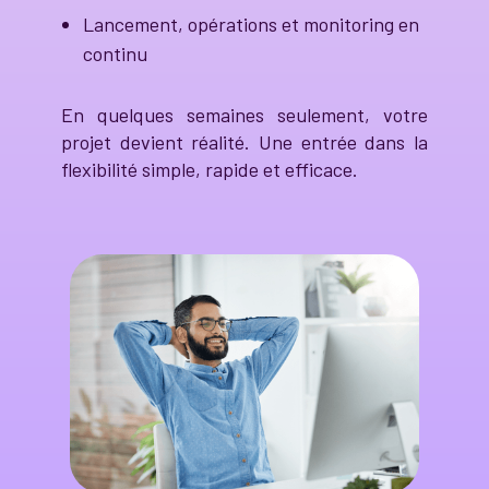
Lancement, opérations et monitoring en
continu
En quelques semaines seulement, votre
projet devient réalité. Une entrée dans la
flexibilité simple, rapide et efficace.