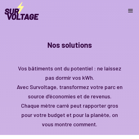
Nos solutions
Vos bâtiments ont du potentiel : ne laissez
pas dormir vos kWh.
Avec Survoltage, transformez votre parc en
source d’économies et de revenus.
Chaque mètre carré peut rapporter gros
pour votre budget et pour la planète, on
vous montre comment.