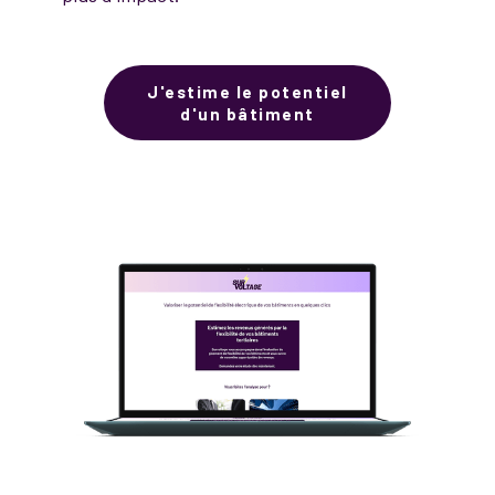
J'estime le potentiel
d'un bâtiment