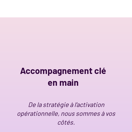
Accompagnement clé
en main
De la stratégie à l’activation
opérationnelle, nous sommes à vos
côtés.