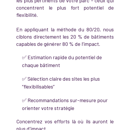
les plus pertinents de votre parc – ceux qui
concentrent le plus fort potentiel de
flexibilité.
En appliquant la méthode du 80/20, nous
ciblons directement les 20 % de bâtiments
capables de générer 80 % de l’impact.
✅ Estimation rapide du potentiel de
chaque bâtiment
✅ Sélection claire des sites les plus
“flexibilisables”
✅ Recommandations sur-mesure pour
orienter votre stratégie
Concentrez vos efforts là où ils auront le
plus d’impact.