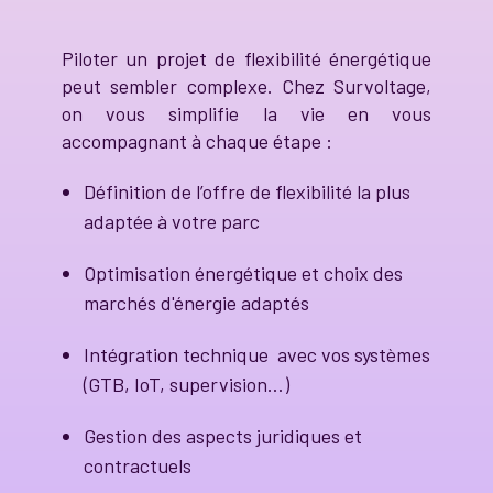
Piloter un projet de flexibilité énergétique
peut sembler complexe. Chez Survoltage,
on vous simplifie la vie en vous
accompagnant à chaque étape :
Définition de l’offre de flexibilité la plus
adaptée à votre parc
Optimisation énergétique et choix des
marchés d'énergie adaptés
Intégration technique avec vos systèmes
(GTB, IoT, supervision…)
Gestion des aspects juridiques et
contractuels