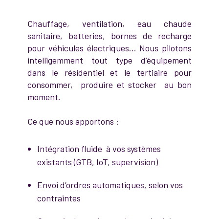
Chauffage, ventilation, eau chaude
sanitaire, batteries, bornes de recharge
pour véhicules électriques… Nous pilotons
intelligemment tout type d’équipement
dans le résidentiel et le tertiaire pour
consommer, produire et stocker au bon
moment.
Ce que nous apportons :
Intégration fluide à vos systèmes
existants (GTB, IoT, supervision)
Envoi d’ordres automatiques, selon vos
contraintes