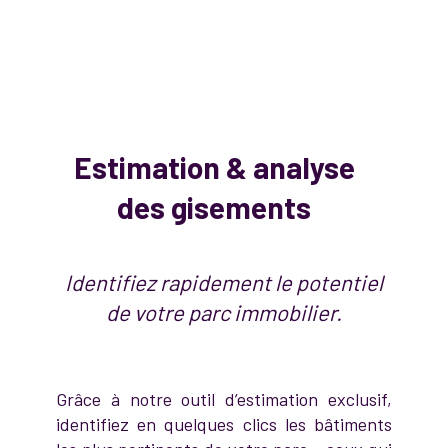
Estimation & analyse
des gisements
Identifiez rapidement le potentiel
de votre parc immobilier.
Grâce à notre outil d’estimation exclusif,
identifiez en quelques clics les bâtiments