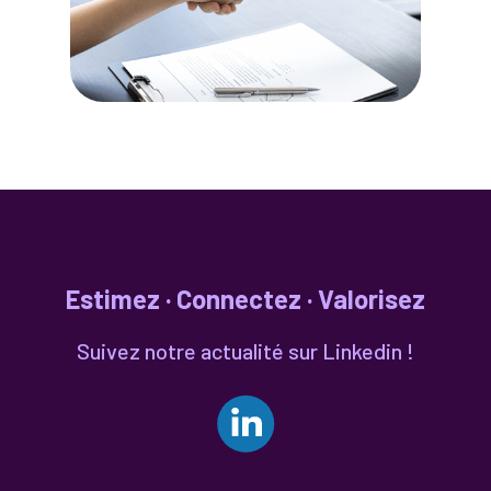
Estimez · Connectez · Valorisez
Suivez notre actualité sur Linkedin !