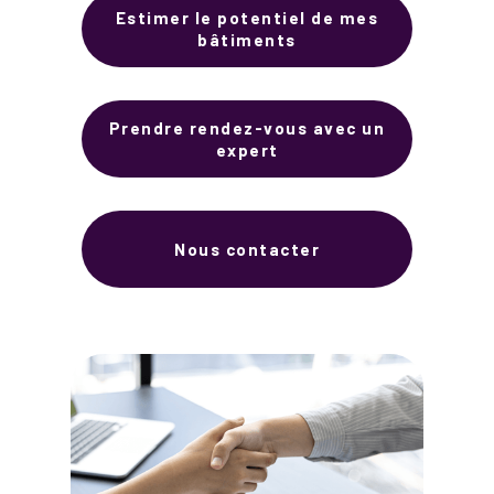
Estimer le potentiel de mes
bâtiments
Prendre rendez-vous avec un
expert
Nous contacter