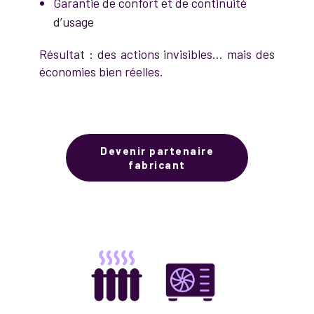
Garantie de confort et de continuité
d’usage
Résultat : des actions invisibles… mais des
économies bien réelles.
Devenir partenaire
fabricant