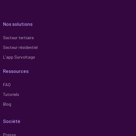
Nos solutions
Secteur tertiaire
Secteur résidentiel
L'app Survoltage
Ressources
FAQ
Tutoriels
Blog
Société
Presse