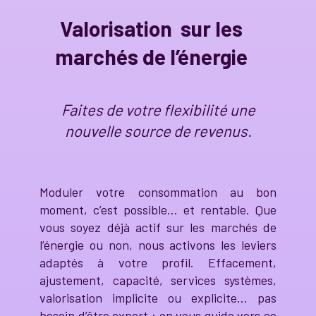
Valorisation sur les
marchés de l’énergie
Faites de votre flexibilité une
nouvelle source de revenus.
Moduler votre consommation au bon
moment, c’est possible… et rentable. Que
vous soyez déjà actif sur les marchés de
l’énergie ou non, nous activons les leviers
adaptés à votre profil. Effacement,
ajustement, capacité, services systèmes,
valorisation implicite ou explicite… pas
besoin d’être expert : on vous guide vers ce