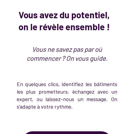
Vous avez du potentiel,
on le révèle ensemble !
Vous ne savez pas par où
commencer ? On vous guide.
En quelques clics, identifiez les bâtiments
les plus prometteurs, échangez avec un
expert, ou laissez-nous un message. On
s’adapte à votre rythme.