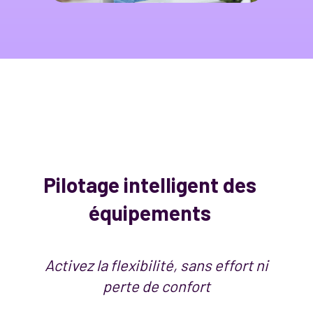
Pilotage intelligent des
équipements
Activez la flexibilité, sans effort ni
perte de confort