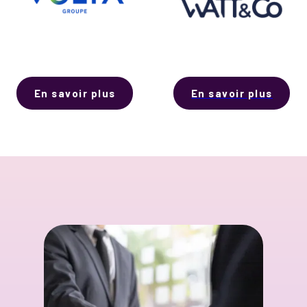
En savoir plus
En savoir plus