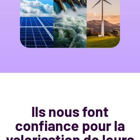
Ils nous font
confiance pour la
valorisation de leurs