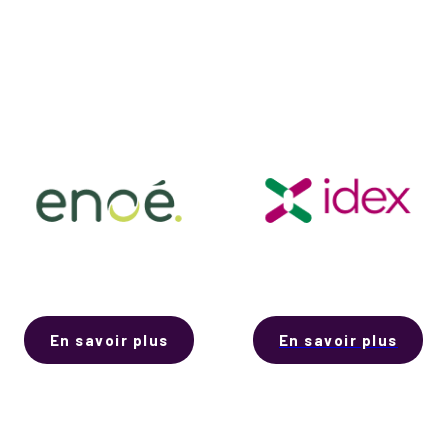
En savoir plus
En savoir plus