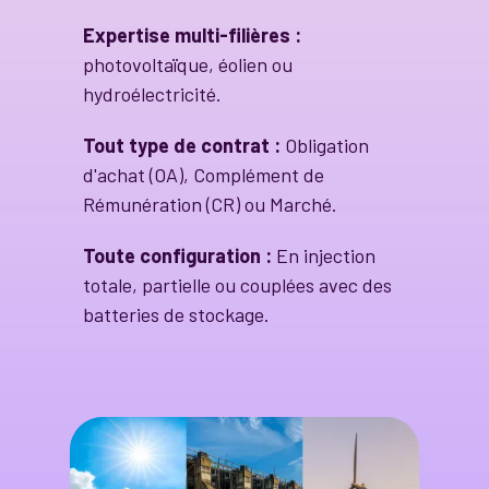
Expertise multi-filières :
photovoltaïque, éolien ou
hydroélectricité.
Tout type de contrat :
Obligation
d'achat (OA), Complément de
Rémunération (CR) ou Marché.
Toute configuration :
En injection
totale, partielle ou couplées avec des
batteries de stockage.