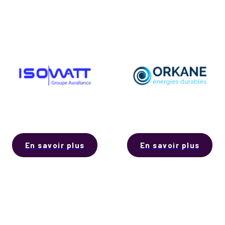
En savoir plus
En savoir plus