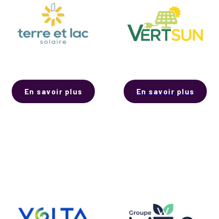
En savoir plus
En savoir plus