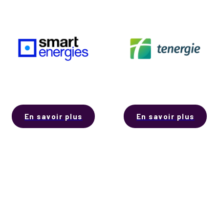
En savoir plus
En savoir plus