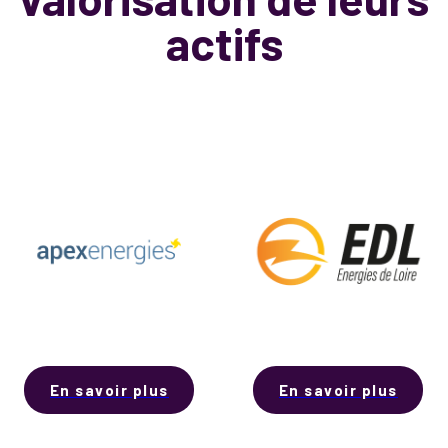
actifs
En savoir plus
En savoir plus