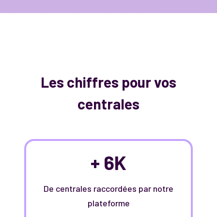
Les chiffres pour vos
centrales
+ 6K
De centrales raccordées par notre
plateforme