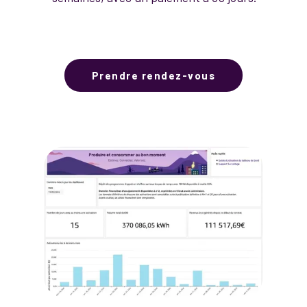
Prendre rendez-vous