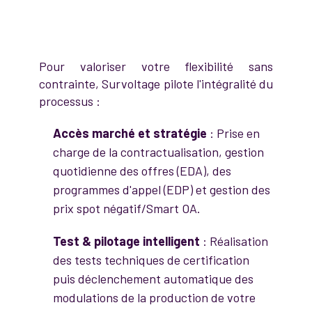
Pour valoriser votre flexibilité sans
contrainte, Survoltage pilote l'intégralité du
processus :
Accès marché et stratégie
: Prise en
charge de la contractualisation, gestion
quotidienne des offres (EDA), des
programmes d'appel (EDP) et gestion des
prix spot négatif/Smart OA.
Test & pilotage intelligent
: Réalisation
des tests techniques de certification
puis déclenchement automatique des
modulations de la production de votre