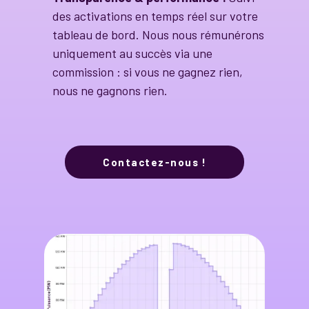
des activations en temps réel sur votre
tableau de bord. Nous nous rémunérons
uniquement au succès via une
commission : si vous ne gagnez rien,
nous ne gagnons rien.
Contactez-nous !