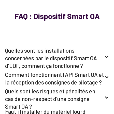
FAQ : Dispositif Smart OA
Quelles sont les installations
concernées par le dispositif Smart OA
d'EDF, comment ça fonctionne ?
Comment fonctionnent l'API Smart OA et
la réception des consignes de pilotage ?
Quels sont les risques et pénalités en
cas de non-respect d'une consigne
Smart OA ?
Faut-il installer du matériel lourd