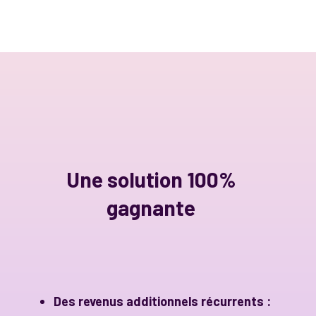
Une solution 100%
gagnante
Des revenus additionnels récurrents :