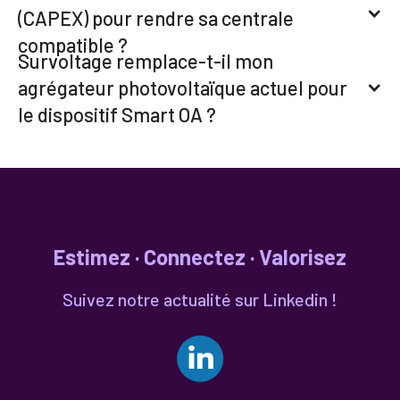
(CAPEX) pour rendre sa centrale
compatible ?
Survoltage remplace-t-il mon
agrégateur photovoltaïque actuel pour
le dispositif Smart OA ?
Estimez · Connectez · Valorisez
Suivez notre actualité sur Linkedin !