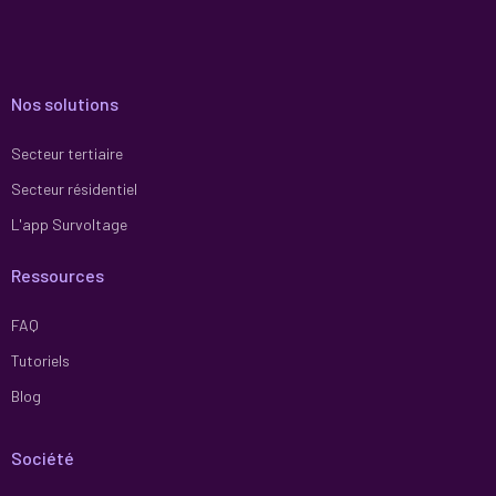
Nos solutions
Secteur tertiaire
Secteur résidentiel
L'app Survoltage
Ressources
FAQ
Tutoriels
Blog
Société