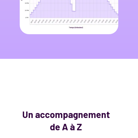
Un accompagnement
de A à Z