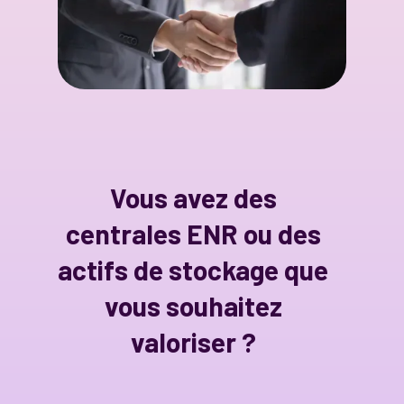
Vous avez des
centrales ENR ou des
actifs de stockage que
vous souhaitez
valoriser ?