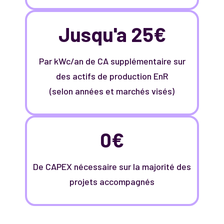
Jusqu'a 25€
Par kWc/an de CA supplémentaire sur
des actifs de production EnR
(selon années et marchés visés)
0€
De CAPEX nécessaire sur la majorité des
projets accompagnés