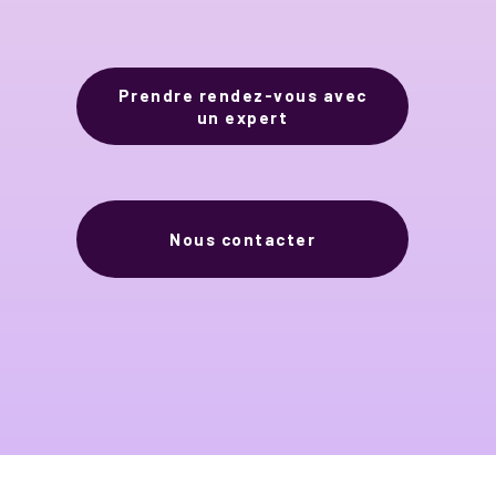
Prendre rendez-vous avec
un expert
Nous contacter