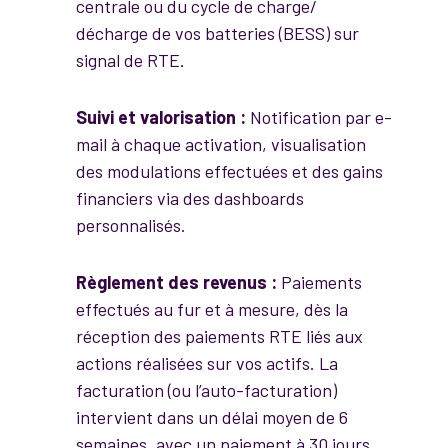
centrale ou du cycle de charge/
décharge de vos batteries (BESS) sur
signal de RTE.
Suivi et valorisation :
Notification par e-
mail à chaque activation, visualisation
des modulations effectuées et des gains
financiers via des dashboards
personnalisés.
Règlement des revenus :
Paiements
effectués au fur et à mesure, dès la
réception des paiements RTE liés aux
actions réalisées sur vos actifs. La
facturation (ou l’auto-facturation)
intervient dans un délai moyen de 6
semaines, avec un paiement à 30 jours.