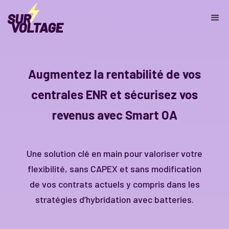
Augmentez la rentabilité de vos
centrales ENR et sécurisez vos
revenus avec Smart OA
Une solution clé en main pour valoriser votre
flexibilité, sans CAPEX et sans modification
de vos contrats actuels y compris dans les
stratégies d’hybridation avec batteries.