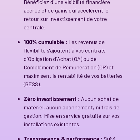
Bénéficiez d'une visibilité financière
accrue et de gains qui accélèrent le
retour sur investissement de votre
centrale.
100% cumulable :
Les revenus de
flexibilité s'ajoutent à vos contrats
d'Obligation d'Achat (OA) ou de
Complément de Rémunération (CR) et
maximisent la rentabilité de vos batteries
(BESS).
Zéro investissement :
Aucun achat de
matériel, aucun abonnement, ni frais de
gestion. Mise en service gratuite sur vos
installations existantes.
Transparence & performance :
Suivi