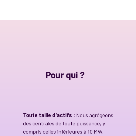
Pour qui ?
Toute taille d'actifs :
Nous agrégeons
des centrales de toute puissance, y
compris celles inférieures à 10 MW.