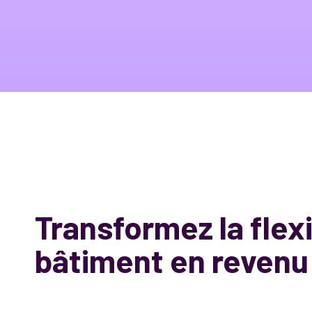
Transformez la flexi
bâtiment en revenu