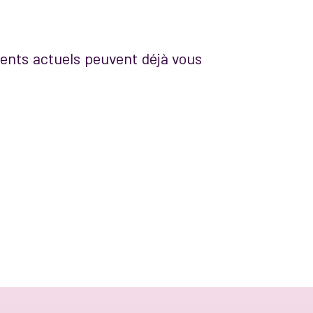
ents actuels peuvent déjà vous