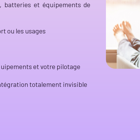
, batteries et équipements de
rt ou les usages
quipements et votre pilotage
tégration totalement invisible