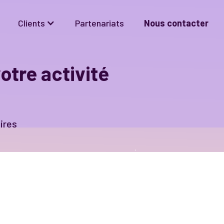
Clients
Partenariats
Nous contacter
otre activité
aires