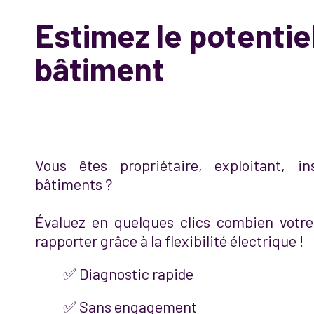
Estimez le potentie
bâtiment
Vous êtes propriétaire, exploitant, in
bâtiments ?
Évaluez en quelques clics combien votre 
rapporter grâce à la flexibilité électrique !
✅ Diagnostic rapide
✅ Sans engagement