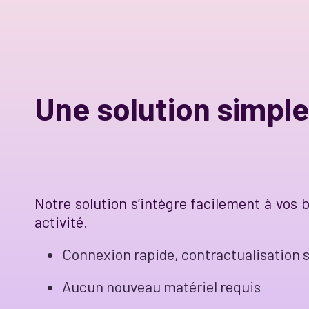
Une solution simple
Notre solution s’intègre facilement à vos 
activité.
Connexion rapide, contractualisation s
Aucun nouveau matériel requis