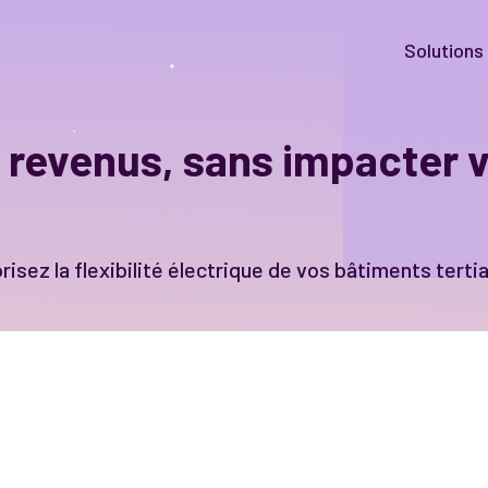
Solutions
revenus, sans impacter v
risez la flexibilité électrique de vos bâtiments terti