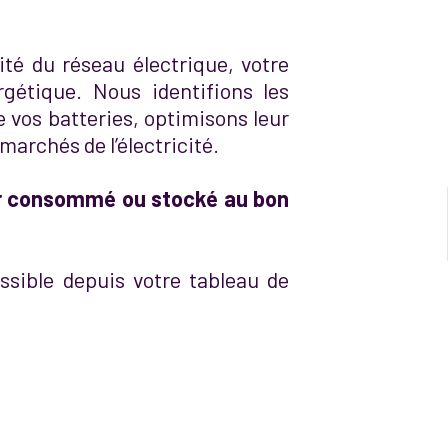
lité du réseau électrique, votre
rgétique. Nous identifions les
 vos batteries, optimisons leur
 marchés de l’électricité.
ir consommé ou stocké au bon
ssible depuis votre tableau de