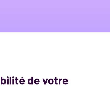
bilité de votre