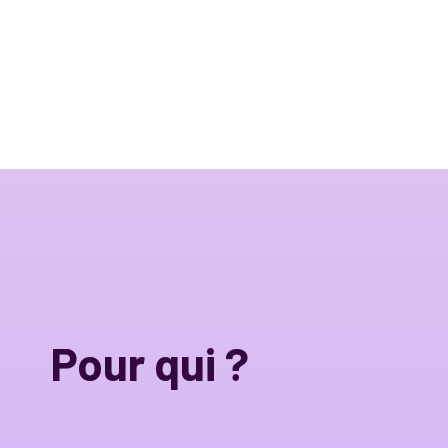
Pour qui ?