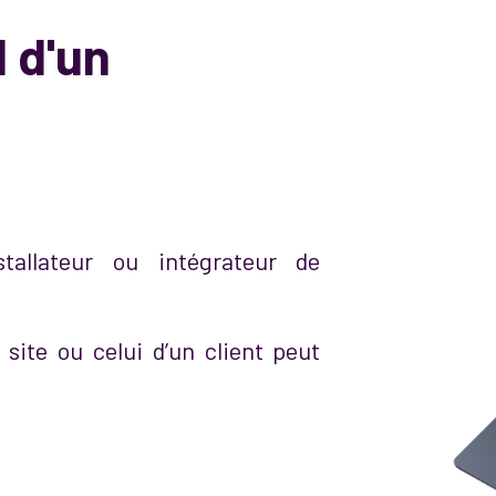
l d'un
stallateur ou intégrateur de
site ou celui d’un client peut