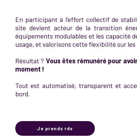
En participant à l’effort collectif de stabi
site devient acteur de la transition éne
équipements modulables et les capacité de
usage, et valorisons cette flexibilité sur les
Résultat ?
Vous êtes rémunéré pour avo
moment !
Tout est automatisé, transparent et acce
bord.
Je prends rdv