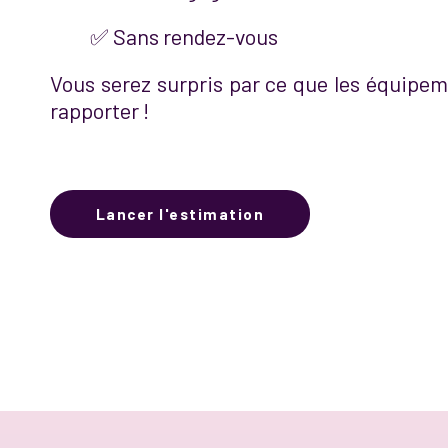
✅ Sans rendez-vous
Vous serez surpris par ce que les équipem
rapporter !
Lancer l'estimation