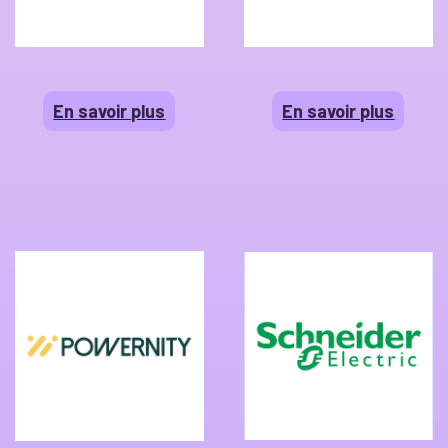
En savoir plus
En savoir plus