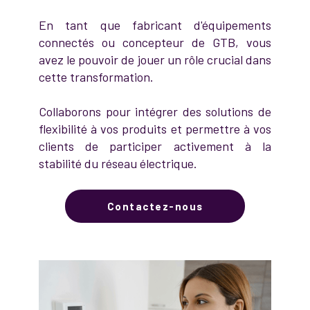
En tant que fabricant d'équipements
connectés ou concepteur de GTB, vous
avez le pouvoir de jouer un rôle crucial dans
cette transformation.
Collaborons pour intégrer des solutions de
flexibilité à vos produits et permettre à vos
clients de participer activement à la
stabilité du réseau électrique.
Contactez-nous