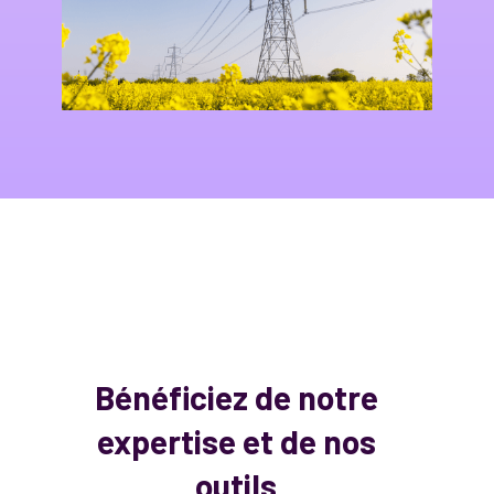
Bénéficiez de notre
expertise et de nos
outils