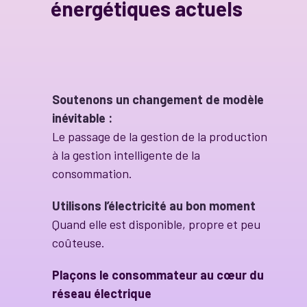
énergétiques actuels
Soutenons un changement de modèle
inévitable :
Le passage de la gestion de la production
à la gestion intelligente de la
consommation.
Utilisons l’électricité au bon moment
Quand
elle est disponible, propre et peu
coûteuse.
Plaçons le consommateur au cœur du
réseau électrique