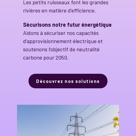
Les petits ruisseaux font les grandes
rivières en matière d'efficience.
Sécurisons notre futur énergétique
Aidons à sécuriser nos capacités
d’approvisionnement électrique et
soutenons l’objectif de neutralité
carbone pour 2050.
Découvrez nos solutions