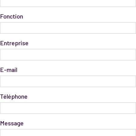
Fonction
Entreprise
E-mail
Téléphone
Message