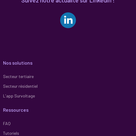
Nos solutions
Secteur tertiaire
Secteur résidentiel
L'app Survoltage
Ressources
FAQ
Tutoriels