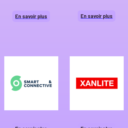
En savoir plus
En savoir plus