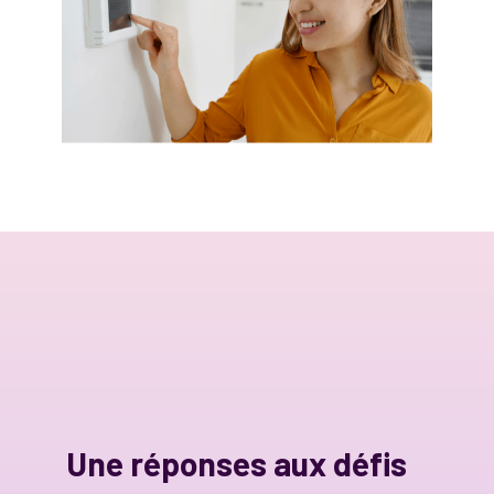
Une réponses aux défis