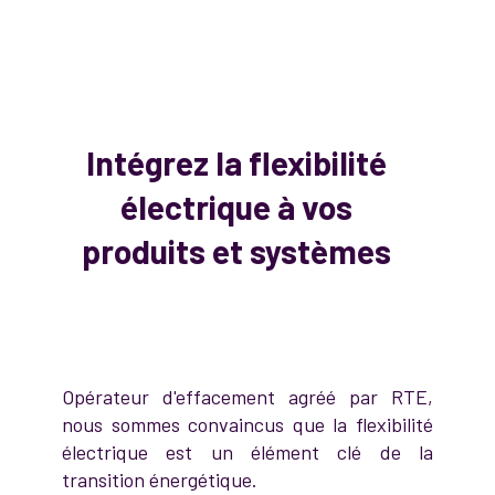
Intégrez la flexibilité
électrique à vos
produits et systèmes
Opérateur d'effacement agréé par RTE,
nous sommes convaincus que la flexibilité
électrique est un élément clé de la
transition énergétique.