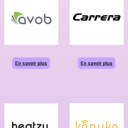
En savoir plus
En savoir plus