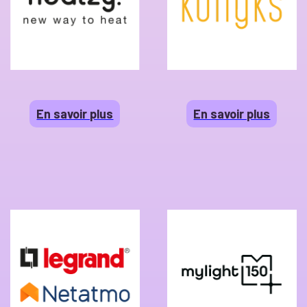
En savoir plus
En savoir plus