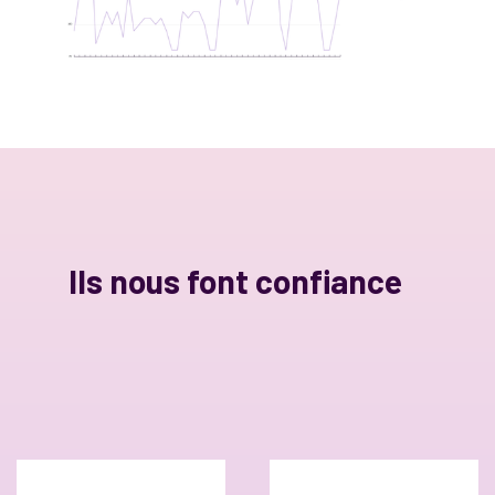
Ils nous font confiance