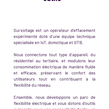
Survoltage est un opérateur d'effacement
expérimenté doté d'une équipe technique
spécialisée en IoT, domotique et GTB.
Nous connectons tout type d'appareil, du
résidentiel au tertiaire, et modulons leur
consommation électrique de manière fluide
et efficace, préservant le confort des
utilisateurs tout en contribuant à la
flexibilité du réseau.
Ensemble, nous développons un parc de
flexibilité électrique et vous dotons d'outils