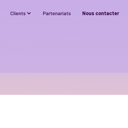
Clients
Partenariats
Nous contacter