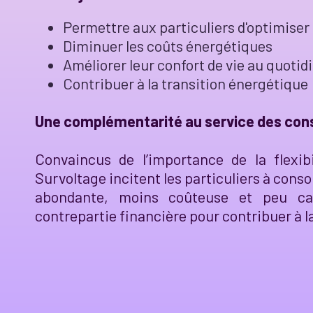
Permettre aux particuliers d'optimise
Diminuer les coûts énergétiques
Améliorer leur confort de vie au quotid
Contribuer à la transition énergétique
Une complémentarité au service des c
Convaincus de l’importance de la flexibi
Survoltage incitent les particuliers à consom
abondante, moins coûteuse et peu ca
contrepartie financière pour contribuer à la