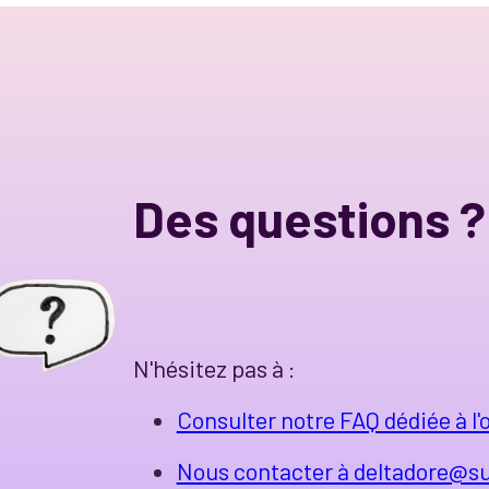
Des questions ?
N'hésitez pas à :
Consulter notre FAQ dédiée à l
Nous contacter à deltadore@su