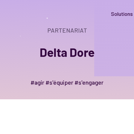
Solutions
PARTENARIAT
Delta Dore
#agir #s'équiper #s'engager