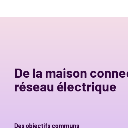
De la maison conne
réseau électrique
Des objectifs communs