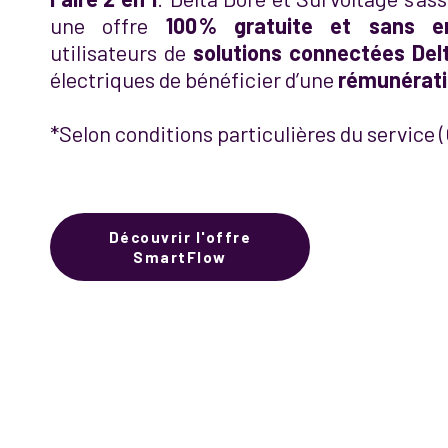
une offre
100 % gratuite et sans 
utilisateurs de
solutions connectées Del
électriques de bénéficier d’une
r
émunératio
*Selon conditions particulières du service 
Découvrir l'offre
SmartFlow