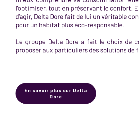
l’optimiser, tout en préservant le confort. 
d’agir, Delta Dore fait de lui un véritable 
pour un habitat plus éco-responsable.
Le groupe Delta Dore a fait le choix de c
proposer aux particuliers des solutions de fl
En savoir plus sur Delta
Dore