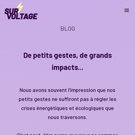
BLOG
De petits gestes, de grands
impacts...
Nous avons souvent l'impression que nos
petits gestes ne suffiront pas à régler les
crises énergétiques et écologiques que
nous traversons.