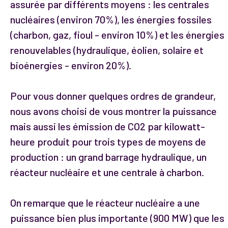
assurée par différents moyens : les centrales
nucléaires (environ 70%), les énergies fossiles
(charbon, gaz, fioul - environ 10%) et les énergies
renouvelables (hydraulique, éolien, solaire et
bioénergies - environ 20%).
Pour vous donner quelques ordres de grandeur,
nous avons choisi de vous montrer la puissance
mais aussi les émission de CO2 par kilowatt-
heure produit pour trois types de moyens de
production : un grand barrage hydraulique, un
réacteur nucléaire et une centrale à charbon.
On remarque que le réacteur nucléaire a une
puissance bien plus importante (900 MW) que les