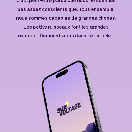
C'est peut-être parce que nous ne sommes
pas assez conscients que, tous ensemble,
nous sommes capables de grandes choses.
Les petits ruisseaux font les grandes
rivières... Démonstration dans cet article !