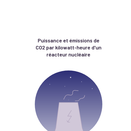
Puissance et émissions de
CO2 par kilowatt-heure d'un
réacteur nucléaire