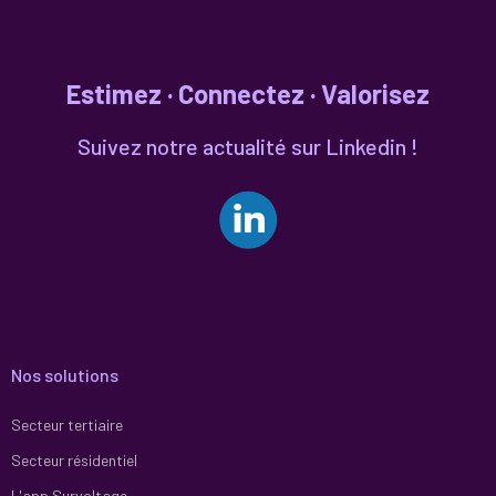
Estimez · Connectez · Valorisez
Suivez notre actualité sur Linkedin !
Nos solutions
Secteur tertiaire
Secteur résidentiel
L'app Survoltage