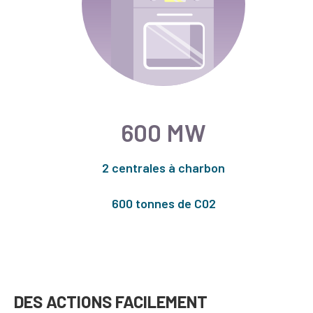
600 MW
2 centrales à charbon
600 tonnes de C02
DES ACTIONS FACILEMENT