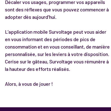
Décaler vos usages, programmer vos appareils
sont des réflexes que vous pouvez commencer à
adopter dès aujourd'hui.
L’application mobile Survoltage peut vous aider
en vous informant des périodes de pics de
consommation et en vous conseillant, de manière
personnalisée, sur les leviers à votre disposition.
Cerise sur le gâteau, Survoltage vous rémunère à
la hauteur des efforts réalisés.
Alors, à vous de jouer !