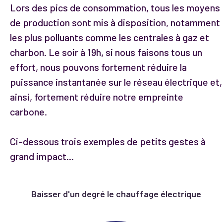
Lors des pics de consommation, tous les moyens
de production sont mis à disposition, notamment
les plus polluants comme les centrales à gaz et
charbon. Le soir à 19h, si nous faisons tous un
effort, nous pouvons fortement réduire la
puissance instantanée sur le réseau électrique et,
ainsi, fortement réduire notre empreinte
carbone.
Ci-dessous trois exemples de petits gestes à
grand impact...
Baisser d'un degré le chauffage électrique