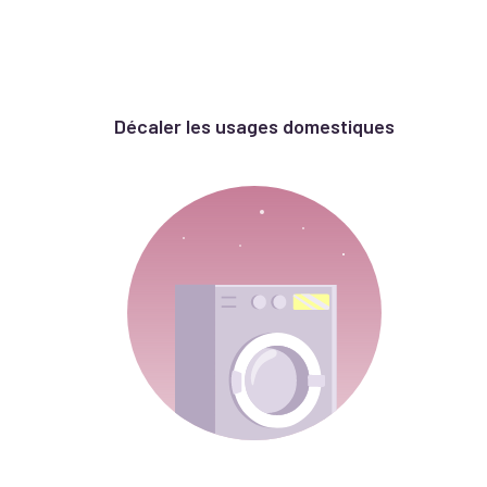
Décaler les usages domestiques