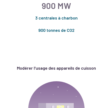
900 MW
3 centrales à charbon
900 tonnes de CO2
Modérer l'usage des appareils de cuisson