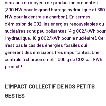
deux autres moyens de production présentés
(300 MW pour le grand barrage hydraulique et 360
MW pour la centrale à charbon). En termes
d'émission de C02, les énergies renouvelables ou
nucléaires sont peu polluantes (4 g C02/kWh pour
l'hydraulique, 16 g CO2/kWh pour le nucléaire). Ce
n'est pas le cas des énergies fossiles qui
génèrent des émissions très importantes. Une
centrale à charbon émet 1 000 g de CO2 par kWh
produit !
L'IMPACT COLLECTIF DE NOS PETITS
GESTES