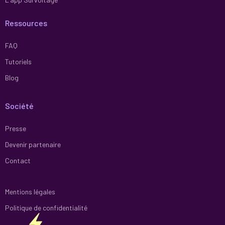
Ressources
FAQ
Tutoriels
Blog
Société
Presse
Devenir partenaire
Contact
Mentions légales
Politique de confidentialité