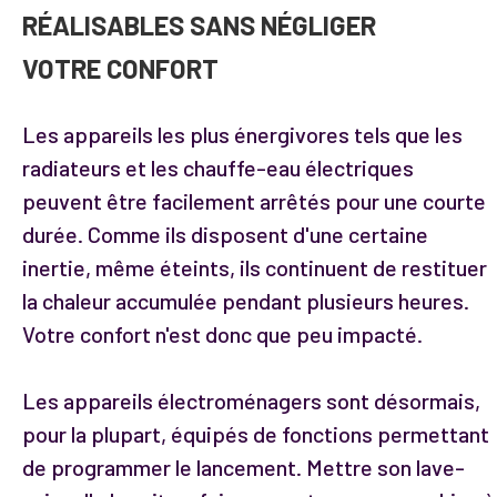
RÉALISABLES SANS NÉGLIGER
VOTRE CONFORT
Les appareils les plus énergivores tels que les
radiateurs et les chauffe-eau électriques
peuvent être facilement arrêtés pour une courte
durée. Comme ils disposent d'une certaine
inertie, même éteints, ils continuent de restituer
la chaleur accumulée pendant plusieurs heures.
Votre confort n'est donc que peu impacté.
Les appareils électroménagers sont désormais,
pour la plupart, équipés de fonctions permettant
de programmer le lancement. Mettre son lave-