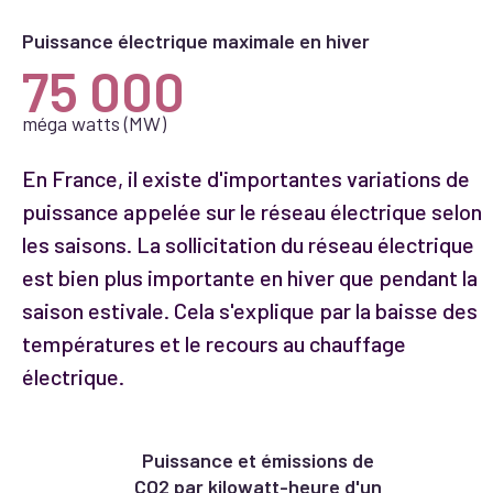
Puissance électrique maximale en hiver
75 000
méga watts (MW)
En France, il existe d'importantes variations de
puissance appelée sur le réseau électrique selon
les saisons. La sollicitation du réseau électrique
est bien plus importante en hiver que pendant la
saison estivale. Cela s'explique par la baisse des
températures et le recours au chauffage
électrique.
Puissance et émissions de
CO2 par kilowatt-heure d'un