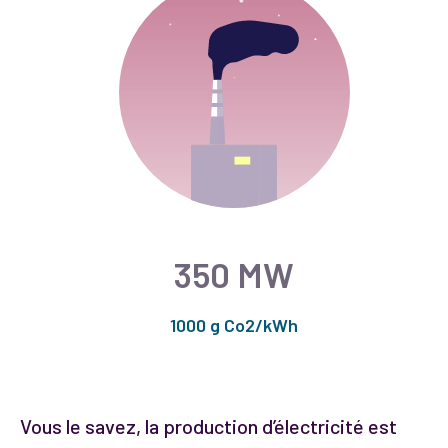
350 MW
1000 g Co2/kWh
Vous le savez, la production d’électricité est