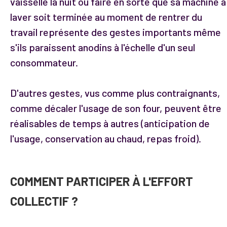
vaisselle la nuit ou faire en sorte que sa machine à
laver soit terminée au moment de rentrer du
travail représente des gestes importants même
s'ils paraissent anodins à l'échelle d'un seul
consommateur.
D'autres gestes, vus comme plus contraignants,
comme décaler l'usage de son four, peuvent être
réalisables de temps à autres (anticipation de
l'usage, conservation au chaud, repas froid).
COMMENT PARTICIPER À L'EFFORT
COLLECTIF ?