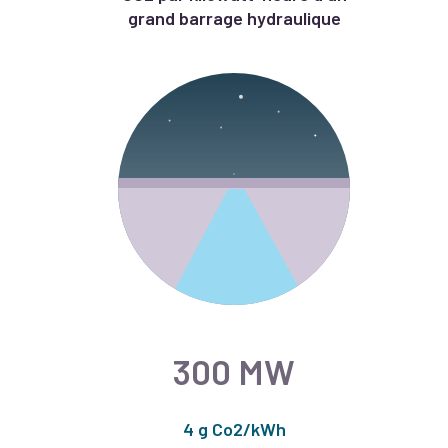
grand barrage hydraulique
300 MW
4 g Co2/kWh