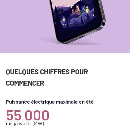
QUELQUES CHIFFRES POUR
COMMENCER
Puissance électrique maximale en été
55 000
méga watts (MW)