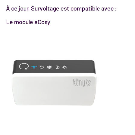
À ce jour, Survoltage est compatible avec :
Le module eCosy