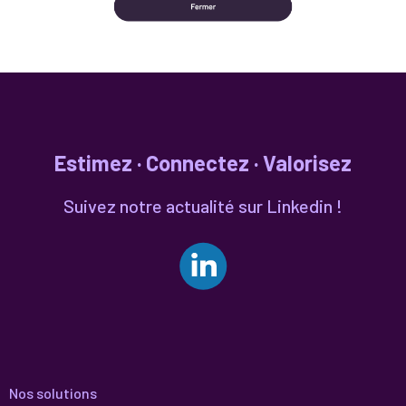
Estimez · Connectez · Valorisez
Suivez notre actualité sur Linkedin !
Nos solutions