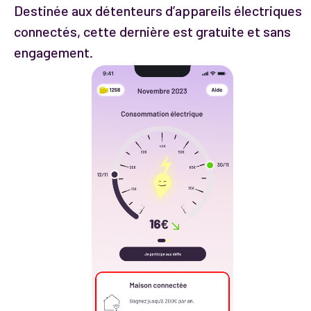
Destinée aux détenteurs d’appareils électriques
connectés, cette dernière est gratuite et sans
engagement.