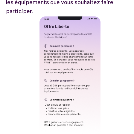
les équipements que vous souhaitez faire
participer.