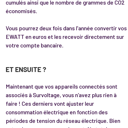
cumulés ainsi que le nombre de grammes de CO2
économisés.
Vous pourrez deux fois dans l'année convertir vos
EWATT en euros et les recevoir directement sur
votre compte bancaire.
ET ENSUITE ?
Maintenant que vos appareils connectés sont
associés à Survoltage, vous n’avez plus rien à
faire ! Ces derniers vont ajuster leur
consommation électrique en fonction des
périodes de tension du réseau électrique. Bien