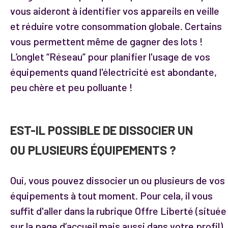
vous aideront à identifier vos appareils en veille
et réduire votre consommation globale. Certains
vous permettent même de gagner des lots !
L’onglet “Réseau” pour planifier l'usage de vos
équipements quand l'électricité est abondante,
peu chère et peu polluante !
EST-IL POSSIBLE DE DISSOCIER UN
OU PLUSIEURS ÉQUIPEMENTS ?
Oui, vous pouvez dissocier un ou plusieurs de vos
équipements à tout moment. Pour cela, il vous
suffit d'aller dans la rubrique Offre Liberté (située
sur la page d’accueil mais aussi dans votre profil)