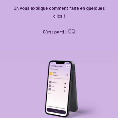
On vous explique comment faire en quelques
clics !
C'est parti ! 👇👇