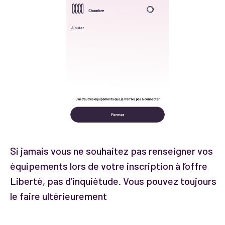
Si jamais vous ne souhaitez pas renseigner vos
équipements lors de votre inscription à l’offre
Liberté, pas d’inquiétude. Vous pouvez toujours
le faire ultérieurement