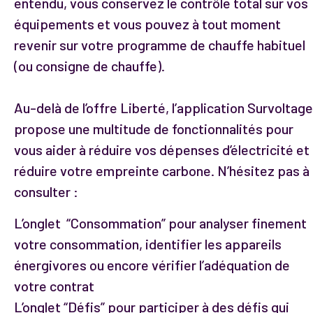
entendu, vous conservez le contrôle total sur vos
équipements et vous pouvez à tout moment
revenir sur votre programme de chauffe habituel
(ou consigne de chauffe).
Au-delà de l’offre Liberté, l’application Survoltage
propose une multitude de fonctionnalités pour
vous aider à réduire vos dépenses d’électricité et
réduire votre empreinte carbone. N’hésitez pas à
consulter :
L’onglet “Consommation” pour analyser finement
votre consommation, identifier les appareils
énergivores ou encore vérifier l’adéquation de
votre contrat
L’onglet “Défis” pour participer à des défis qui