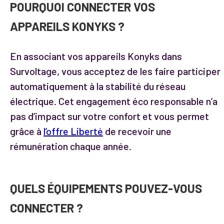
POURQUOI CONNECTER VOS
APPAREILS KONYKS ?
En associant vos appareils Konyks dans
Survoltage, vous acceptez de les faire participer
automatiquement à la stabilité du réseau
électrique. Cet engagement éco responsable n’a
pas d’impact sur votre confort et vous permet
grâce à
l’offre Liberté
de recevoir une
rémunération chaque année.
QUELS ÉQUIPEMENTS POUVEZ-VOUS
CONNECTER ?