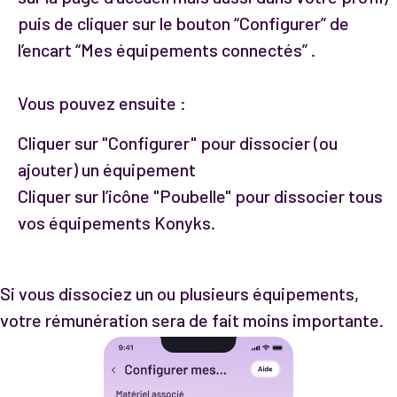
puis de cliquer sur le bouton “Configurer” de
l’encart “Mes équipements connectés” .
Vous pouvez ensuite :
Cliquer sur "Configurer" pour dissocier (ou
ajouter) un équipement
Cliquer sur l’icône "Poubelle" pour dissocier tous
vos équipements Konyks.
Si vous dissociez un ou plusieurs équipements,
votre rémunération sera de fait moins importante.