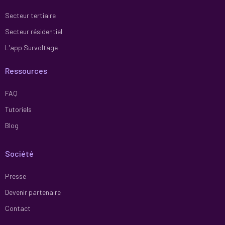
Secteur tertiaire
Secteur résidentiel
L'app Survoltage
Ressources
FAQ
Tutoriels
Blog
Société
Presse
Devenir partenaire
Contact