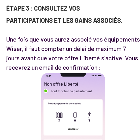
ÉTAPE 3 :
CONSULTEZ VOS
PARTICIPATIONS ET LES GAINS ASSOCIÉS.
Une fois que vous aurez associé vos équipements
Wiser, il faut compter un délai de maximum 7
jours avant que votre offre Liberté s’active. Vous
recevrez un email de confirmation :