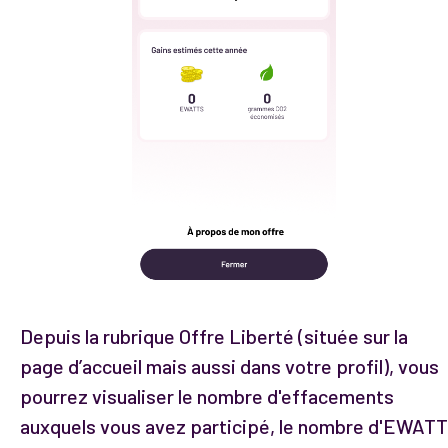
Depuis la rubrique Offre Liberté (située sur la
page d’accueil mais aussi dans votre profil), vous
pourrez visualiser le nombre d'effacements
auxquels vous avez participé, le nombre d'EWATT