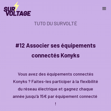
TUTO DU SURVOLTÉ
#12 Associer
ses équipements
connectés Konyks
Vous avez des équipements connectés
Konyks ? Faites-les participer à la flexibilité
du réseau électrique et gagnez chaque
année jusqu'à 15€ par équipement connecté
!