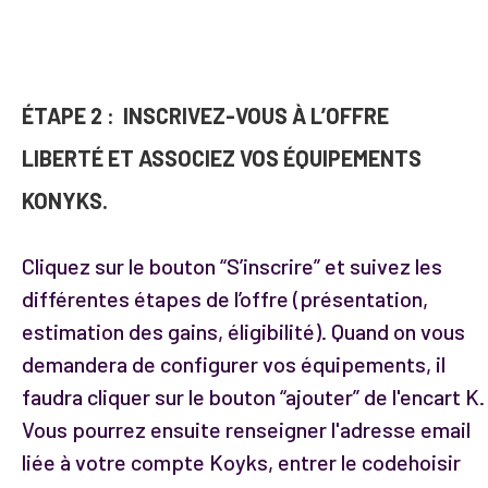
ÉTAPE 2 :
INSCRIVEZ-VOUS À L’OFFRE
LIBERTÉ ET ASSOCIEZ VOS ÉQUIPEMENTS
KONYKS.
Cliquez sur le bouton “S’inscrire” et suivez les
différentes étapes de l’offre (présentation,
estimation des gains, éligibilité). Quand on vous
demandera de configurer vos équipements, il
faudra cliquer sur le bouton “ajouter” de l'encart K.
Vous pourrez ensuite renseigner l'adresse email
liée à votre compte Koyks, entrer le codehoisir