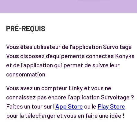
PRÉ-REQUIS
Vous êtes utilisateur de l'application Survoltage
Vous disposez d’équipements connectés Konyks
et de l’application qui permet de suivre leur
consommation
Vous avez un compteur Linky et vous ne
connaissez pas encore l'application Survoltage ?
Faites un tour sur l'
App Store
ou le
Play Store
pour la télécharger et vous en faire une idée !