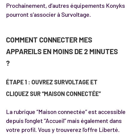
Prochainement, d’autres équipements Konyks
pourront s’associer à Survoltage.
COMMENT CONNECTER MES
APPAREILS EN MOINS DE 2 MINUTES
?
ÉTAPE 1 :
OUVREZ SURVOLTAGE ET
CLIQUEZ SUR “MAISON CONNECTÉE”
La rubrique “Maison connectée” est accessible
depuis l’onglet “Accueil” mais également dans
votre profil. Vous y trouverez l’offre Liberté.